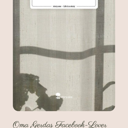
Oma Gerdas Facebook-Lover