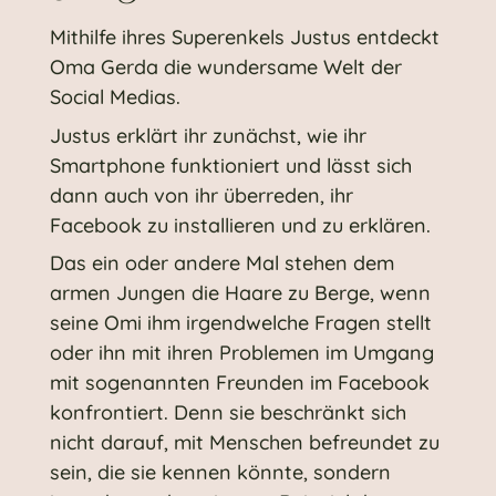
Mithilfe ihres Superenkels Justus entdeckt
Oma Gerda die wundersame Welt der
Social Medias.
Justus erklärt ihr zunächst, wie ihr
Smartphone funktioniert und lässt sich
dann auch von ihr überreden, ihr
Facebook zu installieren und zu erklären.
Das ein oder andere Mal stehen dem
armen Jungen die Haare zu Berge, wenn
seine Omi ihm irgendwelche Fragen stellt
oder ihn mit ihren Problemen im Umgang
mit sogenannten Freunden im Facebook
konfrontiert. Denn sie beschränkt sich
nicht darauf, mit Menschen befreundet zu
sein, die sie kennen könnte, sondern