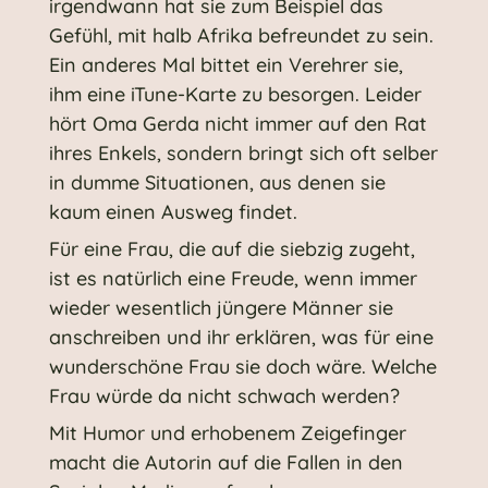
irgendwann hat sie zum Beispiel das
Gefühl, mit halb Afrika befreundet zu sein.
Ein anderes Mal bittet ein Verehrer sie,
ihm eine iTune-Karte zu besorgen. Leider
hört Oma Gerda nicht immer auf den Rat
ihres Enkels, sondern bringt sich oft selber
in dumme Situationen, aus denen sie
kaum einen Ausweg findet.
Für eine Frau, die auf die siebzig zugeht,
ist es natürlich eine Freude, wenn immer
wieder wesentlich jüngere Männer sie
anschreiben und ihr erklären, was für eine
wunderschöne Frau sie doch wäre. Welche
Frau würde da nicht schwach werden?
Mit Humor und erhobenem Zeigefinger
macht die Autorin auf die Fallen in den