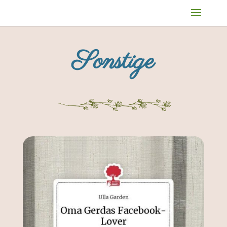
Sonstige