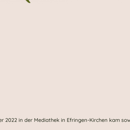
r 2022 in der Mediathek in Efringen-Kirchen kam sow