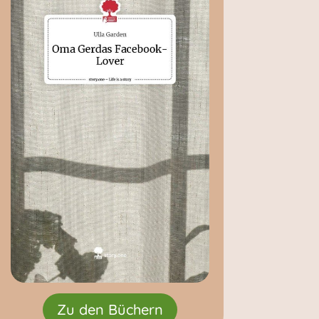
Zu den Büchern