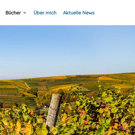
Bücher
Über mich
Aktuelle News