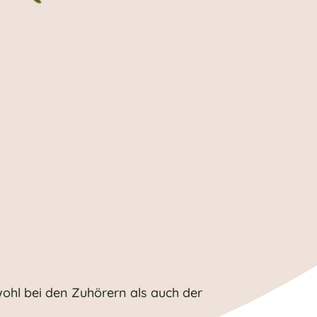
ohl bei den Zuhörern als auch der