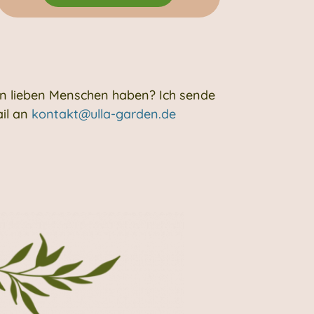
en lieben Menschen haben? Ich sende
il an
kontakt@ulla-garden.de