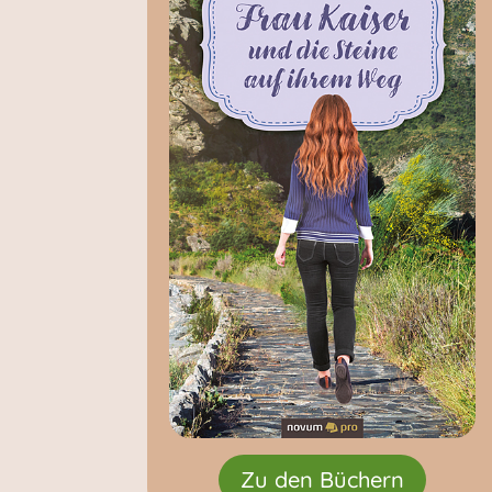
Zu den Büchern