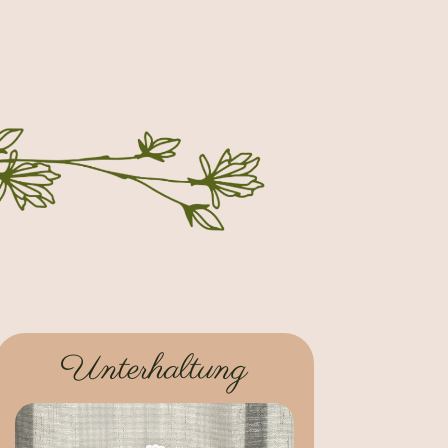
Unterhaltung