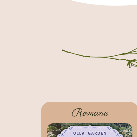
Romane