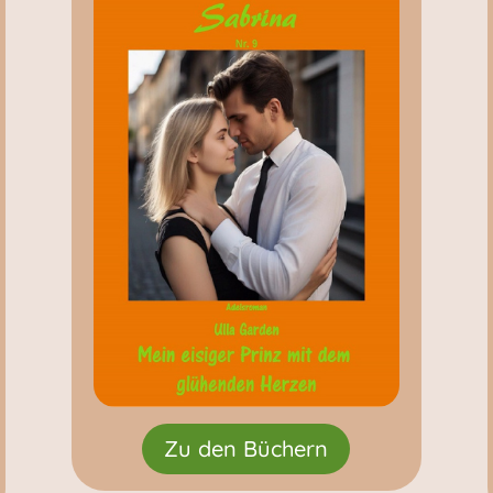
Zu den Büchern