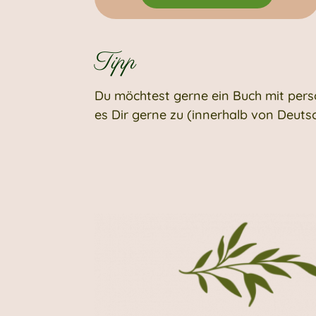
Tipp
Du möchtest gerne ein Buch mit pers
es Dir gerne zu (innerhalb von Deuts