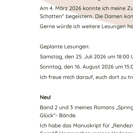
Am 4. März 2026 konnte ich meine Z
Schatten“ begeistern. Die Damen kon
Gerne würde ich weitere Lesungen halt
Geplante Lesungen:
Samstag, den 25. Juli 2026 um 18:00 
Sonntag, den 16. August 2026 um 15
Ich freue mich darauf, euch dort zu tr
Neu!
Band 2 und 3 meines Romans „Spring ü
Glück“- Bände.
Ich habe das Manuskript für „Rendez