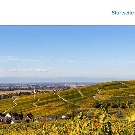
Startseite