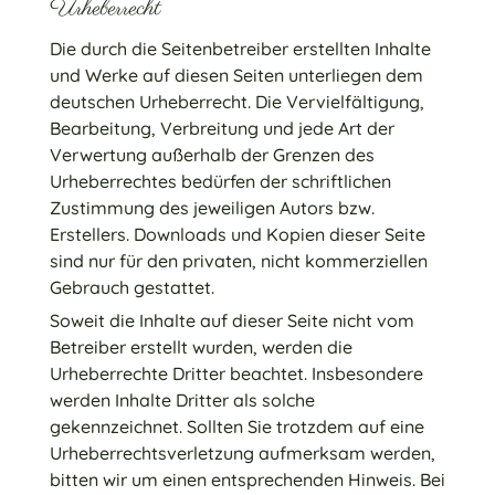
Urheberrecht
Die durch die Seitenbetreiber erstellten Inhalte
und Werke auf diesen Seiten unterliegen dem
deutschen Urheberrecht. Die Vervielfältigung,
Bearbeitung, Verbreitung und jede Art der
Verwertung außerhalb der Grenzen des
Urheberrechtes bedürfen der schriftlichen
Zustimmung des jeweiligen Autors bzw.
Erstellers. Downloads und Kopien dieser Seite
sind nur für den privaten, nicht kommerziellen
Gebrauch gestattet.
Soweit die Inhalte auf dieser Seite nicht vom
Betreiber erstellt wurden, werden die
Urheberrechte Dritter beachtet. Insbesondere
werden Inhalte Dritter als solche
gekennzeichnet. Sollten Sie trotzdem auf eine
Urheberrechtsverletzung aufmerksam werden,
bitten wir um einen entsprechenden Hinweis. Bei