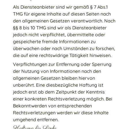
Als Diensteanbieter sind wir gemäß § 7 Abs.1
TMG für eigene Inhalte auf diesen Seiten nach
den allgemeinen Gesetzen verantwortlich. Nach
§§ 8 bis 10 TMG sind wir als Diensteanbieter
jedoch nicht verpflichtet, übermittelte oder
gespeicherte fremde Informationen zu
überwachen oder nach Umständen zu forschen,
die auf eine rechtswidrige Tätigkeit hinweisen.
Verpflichtungen zur Entfernung oder Sperrung
der Nutzung von Informationen nach den
allgemeinen Gesetzen bleiben hiervon
unberührt. Eine diesbezügliche Haftung ist
jedoch erst ab dem Zeitpunkt der Kenntnis
einer konkreten Rechtsverletzung möglich. Bei
Bekanntwerden von entsprechenden
Rechtsverletzungen werden wir diese Inhalte
umgehend entfernen.
Haftung für Links