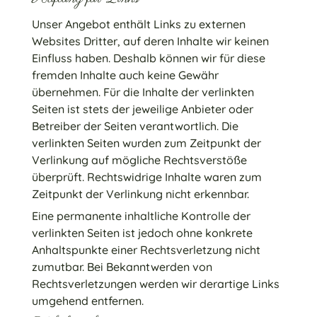
Unser Angebot enthält Links zu externen
Websites Dritter, auf deren Inhalte wir keinen
Einfluss haben. Deshalb können wir für diese
fremden Inhalte auch keine Gewähr
übernehmen. Für die Inhalte der verlinkten
Seiten ist stets der jeweilige Anbieter oder
Betreiber der Seiten verantwortlich. Die
verlinkten Seiten wurden zum Zeitpunkt der
Verlinkung auf mögliche Rechtsverstöße
überprüft. Rechtswidrige Inhalte waren zum
Zeitpunkt der Verlinkung nicht erkennbar.
Eine permanente inhaltliche Kontrolle der
verlinkten Seiten ist jedoch ohne konkrete
Anhaltspunkte einer Rechtsverletzung nicht
zumutbar. Bei Bekanntwerden von
Rechtsverletzungen werden wir derartige Links
umgehend entfernen.